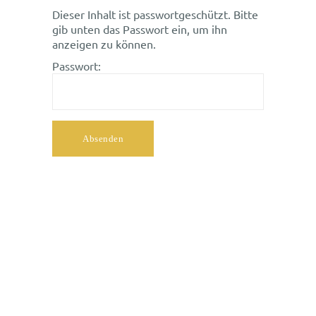
Dieser Inhalt ist passwortgeschützt. Bitte
gib unten das Passwort ein, um ihn
anzeigen zu können.
Passwort: