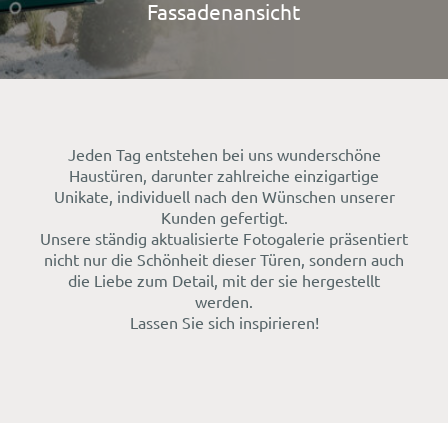
Fassadenansicht
Jeden Tag entstehen bei uns wunderschöne
Haustüren, darunter zahlreiche einzigartige
Unikate, individuell nach den Wünschen unserer
Kunden gefertigt.
Unsere ständig aktualisierte Fotogalerie präsentiert
nicht nur die Schönheit dieser Türen, sondern auch
die Liebe zum Detail, mit der sie hergestellt
werden.
Lassen Sie sich inspirieren!