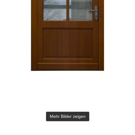
Mehr Bilder zeigen