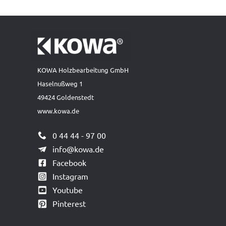
KOWA Holzbearbeitung GmbH
Haselnußweg 1
49424 Goldenstedt
www.kowa.de
0 44 44 - 97 00
info@kowa.de
Facebook
Instagram
Youtube
Pinterest